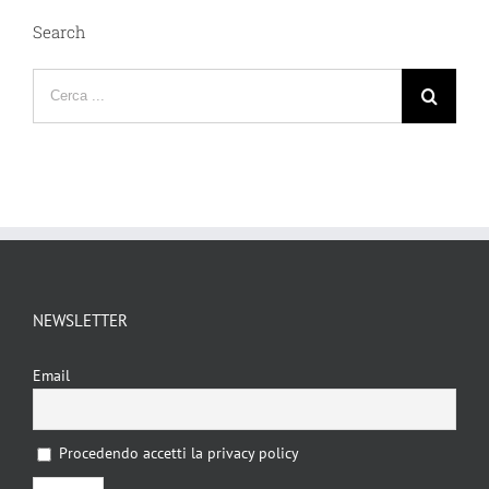
Search
Cerca
per:
NEWSLETTER
Email
Procedendo accetti la privacy policy