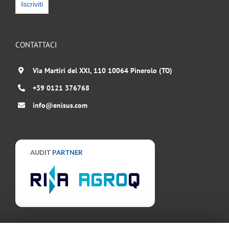
CONTATTACI
Via Martiri del XXI, 110 10064 Pinerolo (TO)
+39 0121 376768
info@enisus.com