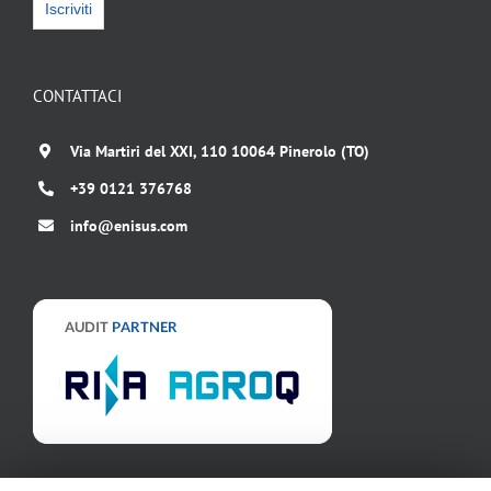
CONTATTACI
Via Martiri del XXI, 110 10064 Pinerolo (TO)
+39 0121 376768
info@enisus.com