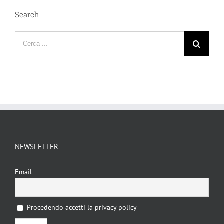
Search
Cerca
per:
NEWSLETTER
Email
Procedendo accetti la privacy policy